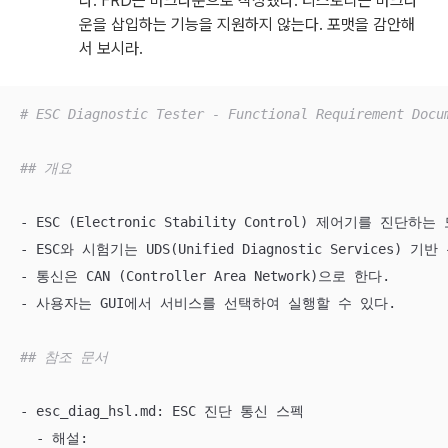
다. FRD는 마크다운으로 작성했다. 티스토리는 마크다
운을 삽입하는 기능을 지원하지 않는다. 포맷을 감안해
서 보시라.
# ESC Diagnostic Tester - Functional Requirement Docu
## 개요
- ESC (Electronic Stability Control) 제어기를 진단하
- ESC와 시험기는 UDS(Unified Diagnostic Services)
- 통신은 CAN (Controller Area Network)으로 한다.

- 사용자는 GUI에서 서비스를 선택하여 실행할 수 있다.

## 참조 문서
- esc_diag_hsl.md: ESC 진단 통신 스펙

  - 해설: 
