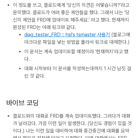
이 정도를 쓰고, 클로드에게 '당신의 의견은 어떻습니까?'라고
문의했다. 클로드가 여러 좋은 제안들을 했다. 그래서 나는 '당
신의 제안을 FRD에 업데이트 해주세요.' 라고 했다. 현재까지
완성된 FRD는 아래 링크와 같다.
diag_tester_FRD :: hsl's tsmaster 사용기
(블로그에
마크다운 파일을 넣는 방법을 몰라서 링크로 대체한다.)
이 문서는 계속 업데이트할 예정이라 '현재까지'라고 했
다.
대화 시작부터 이 문서를 작성하는데까지 1 시간 남짓 걸
린 것 같다.
바이브 코딩
클로드와의 대화로 FRD를 계속 업데이트했다. 그러다가 대화
가 날라갔다. 가끔 이런 일이 발생한다. (당신도 경험이 있을 것
이다.) 나는 이런 일을 대비하여 대화 중간중간에 대화를 요약