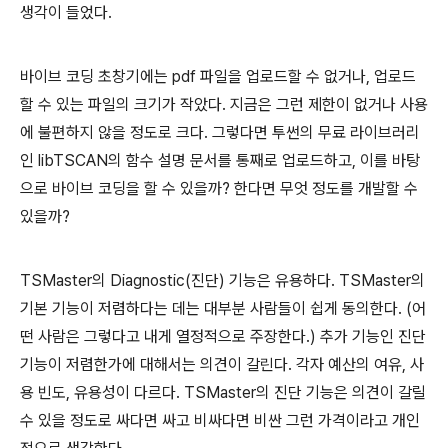
생각이 들었다.
바이브 코딩 초창기에는 pdf 파일을 업로드할 수 없거나, 업로드
할 수 있는 파일의 크기가 작았다. 지금은 그런 제한이 없거나 사용
에 불편하지 않을 정도로 크다. 그렇다면 투썬의 무료 라이브러리
인 libTSCAN의 함수 설명 문서를 통째로 업로드하고, 이를 바탕
으로 바이브 코딩을 할 수 있을까? 한다면 무엇 정도를 개발할 수
있을까?
TSMaster의 Diagnostic(진단) 기능은 유용하다. TSMaster의
기본 기능이 저렴하다는 데는 대부분 사람들이 쉽게 동의한다. (어
떤 사람은 그렇다고 내게 열정적으로 주장한다.) 추가 기능인 진단
기능이 저렴한가에 대해서는 의견이 갈린다. 각자 예산의 여유, 사
용 빈도, 유용성이 다르다. TSMaster의 진단 기능은 의견이 갈릴
수 있을 정도로 싸다면 싸고 비싸다면 비싼 그런 가격이라고 개인