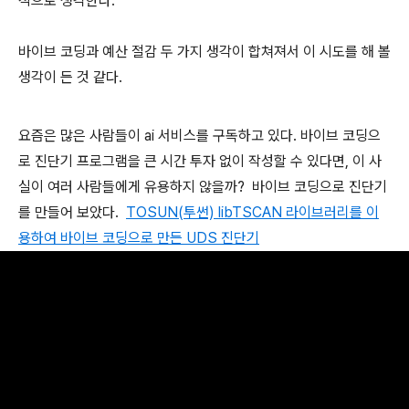
적으로 생각한다.
바이브 코딩과 예산 절감 두 가지 생각이 합쳐져서 이 시도를 해 볼
생각이 든 것 같다.
요즘은 많은 사람들이 ai 서비스를 구독하고 있다. 바이브 코딩으
로 진단기 프로그램을 큰 시간 투자 없이 작성할 수 있다면, 이 사
실이 여러 사람들에게 유용하지 않을까?
바이브 코딩으로 진단기
를 만들어 보았다.
TOSUN(투썬) libTSCAN 라이브러리를 이
용하여 바이브 코딩으로 만든 UDS 진단기