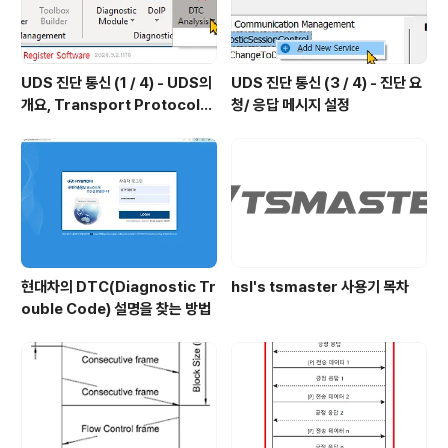
UDS 진단 통신 (1 / 4) - UDS의
UDS 진단 통신 (3 / 4) - 진단 요
개요, Transport Protocol의
청/ 응답 메시지 설정
개요
현대차의 DTC(Diagnostic Tr
hsl's tsmaster 사용기 목차
ouble Code) 설명을 찾는 방법