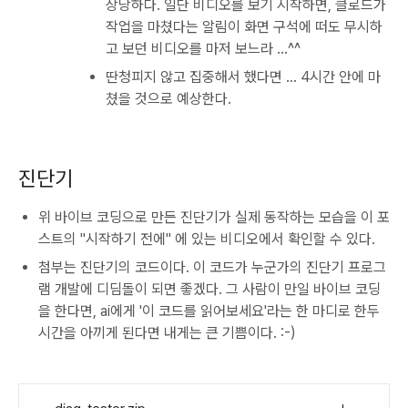
상당하다. 일단 비디오를 보기 시작하면, 클로드가
작업을 마쳤다는 알림이 화면 구석에 떠도 무시하
고 보던 비디오를 마저 보느라 ...^^
딴청피지 않고 집중해서 했다면 ... 4시간 안에 마
쳤을 것으로 예상한다.
진단기
위 바이브 코딩으로 만든 진단기가 실제 동작하는 모습을 이 포
스트의 "시작하기 전에" 에 있는 비디오에서 확인할 수 있다.
첨부는 진단기의 코드이다. 이 코드가 누군가의 진단기 프로그
램 개발에 디딤돌이 되면 좋겠다. 그 사람이 만일 바이브 코딩
을 한다면, ai에게 '이 코드를 읽어보세요'라는 한 마디로 한두
시간을 아끼게 된다면 내게는 큰 기쁨이다. :-)