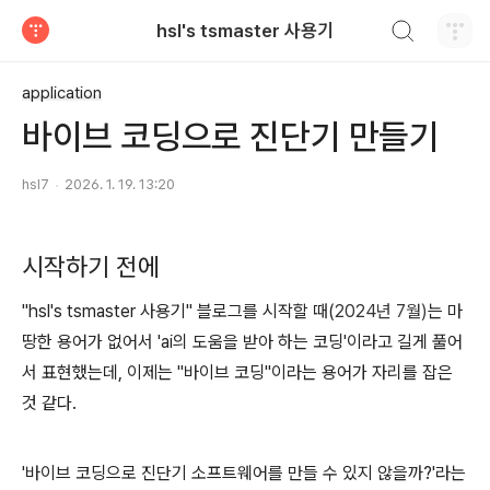
검색하기
hsl's tsmaster 사용기
티스토리
application
바이브 코딩으로 진단기 만들기
hsl7
2026. 1. 19. 13:20
시작하기 전에
"hsl's tsmaster 사용기" 블로그를 시작할 때(
2024년 7월)
는 마
땅한 용어가 없어서 'ai의 도움을 받아 하는 코딩'이라고 길게 풀어
서 표현했는데, 이제는 "바이브 코딩"이라는 용어가 자리를 잡은
것 같다.
'바이브 코딩으로 진단기 소프트웨어를 만들 수 있지 않을까?'라는