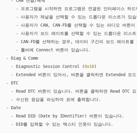
  - CAN 연결/해제

    - 프로그램을 시작하면 프로그램은 연결된 인터페이스 하드
    - 사용자가 채널을 선택할 수 있는 드롭다운 리스트가 있습니
    - 사용자가 CAN, CAN-FD를 선택할 수 있는 라디오 버튼이
    - 사용자가 보드 레이트를 선택할 수 있는 드롭다운 리스트가
    - CAN-FD를 선택하는 경우, 데이터 구간의 보드 레이트
    - 툴바에 Connect 버튼이 있습니다. 

- Diag & Comm

  - Diagnostic Session Control (
0x10
)

  - Extended 버튼이 있어서, 버튼을 클릭하면 Extended 
- DTC

  - Read DTC 버튼이 있습니다. 버튼을 클릭하면 Read DTC 
  - 수신된 응답을 파싱하여 표에 출력합니다. 

- Date

  - Read DID (Date by IDentifier) 버튼이 있습니다.

  - DID를 입력할 수 있는 텍스티 인풋이 있습니다.