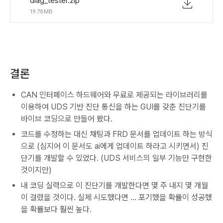
diag_tester.zip
19.78MB
결론
CAN 인터페이스 하드웨어와 무료로 제공되는 라이브러리를
이용하여 UDS 기반 진단 통신을 하는 GUI를 갖춘 진단기를
바이브 코딩으로 만들어 봤다.
코드를 수정하는 대신 채팅과 FRD 문서를 업데이트 하는 방식
으로 (심지어 이 문서도 ai에게 업데이트 하라고 시키면서) 진
단기를 개발할 수 있었다. (UDS 서비스의 일부 기능만 구현한
것이지만)
내 코딩 실력으로 이 진단기를 개발한다면 몇 주 내지 몇 개월
이 걸렸을 것이다. 실제 시도했다면 ... 포기했을 확률이 성공했
을 확률보다 훨씬 높다.