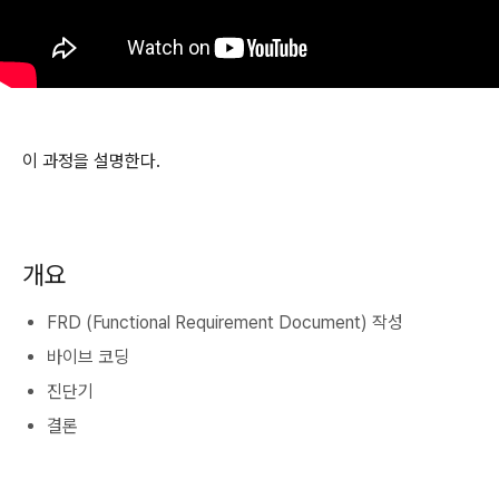
이 과정을 설명한다.
개요
FRD (Functional Requirement Document) 작성
바이브 코딩
진단기
결론