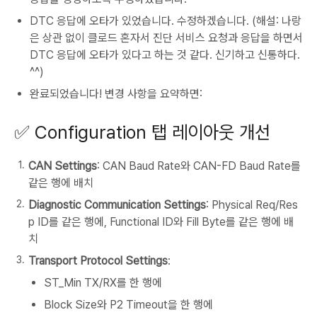
DTC 응답에 오타가 있었습니다. 수정하겠습니다. (해설: 나랑
은 상관 없이 클로드 혼자서 진단 서비스 요청과 응답을 하면서
DTC 응답에 오타가 있다고 하는 것 같다. 신기하고 신통하다.
^^)
완료되었습니다! 변경 사항을 요약하면:
✅ Configuration 탭 레이아웃 개선
CAN Settings
: CAN Baud Rate와 CAN-FD Baud Rate를
같은 행에 배치
Diagnostic Communication Settings
: Physical Req/Res
p ID를 같은 행에, Functional ID와 Fill Byte를 같은 행에 배
치
Transport Protocol Settings
:
ST_Min TX/RX를 한 행에
Block Size와 P2 Timeout을 한 행에