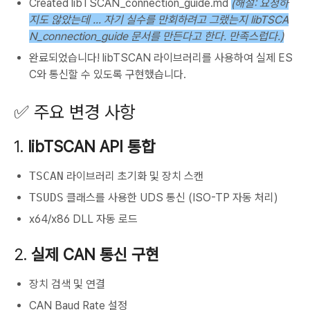
Created libTSCAN_connection_guide.md
(해설: 요청하
지도 않았는데 ... 자기 실수를 만회하려고 그랬는지 libTSCA
N_connection_guide 문서를 만든다고 한다. 만족스럽다.)
완료되었습니다! libTSCAN 라이브러리를 사용하여 실제 ES
C와 통신할 수 있도록 구현했습니다.
✅ 주요 변경 사항
1.
libTSCAN API 통합
TSCAN
라이브러리 초기화 및 장치 스캔
TSUDS
클래스를 사용한 UDS 통신 (ISO-TP 자동 처리)
x64/x86 DLL 자동 로드
2.
실제 CAN 통신 구현
장치 검색 및 연결
CAN Baud Rate 설정