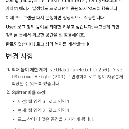
config_tab.py의
refresh_channels()
에 try-except 추
가하여 에러가 발생해도 프로그램이 중단되지 않도록 했습니다.
이제 프로그램을 다시 실행하면 정상적으로 작동합니다!
User: 로그 창의 높이를 최대한 키우고 싶습니다. 수고롭게 화면
정리를 통해서 확보한 공간을 잘 활용해야죠.
완료되었습니다! 로그 창의 높이를 개선했습니다:
변경 사항
최대 높이 제한 제거
:
setMaximumHeight(250)
→
se
tMinimumHeight(200)
로 변경하여 로그 창이 자유롭게
확장될 수 있도록 했습니다.
Splitter 비율 조정
:
이전: 탭 영역 3 : 로그 영역 1
현재: 탭 영역 2 : 로그 영역 1
로그 창이 더 많은 공간을 차지하게 됩니다.