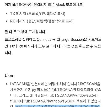
이제 libTSCAN이 연결되지 않은 Mock 모드에서도:
TX 메시지 (초록색/검정색으로 표시)
RX 메시지 (응답, 파란색/검정색으로 표시)
둘 다 로그 창에 표시됩니다!
프로그램을 실행하고 Connect → Change Session을 시도해보
면 TX와 RX 메시지가 모두 로그에 나타나는 것을 확인할 수 있습
니다.
User:
libTSCAN을 연결하려면 어떻게 해야 합니까? libTSCAN을
사용하기 위한 py 파일들은 .\libTSCANAPI 디렉토리에 있습
니다. 그리고 dll 파일들은 .\libTSCANAPI\windows\x64 디
렉토리나 .\libTSCANAPI\windows\x86 디렉토리에 있습니
다.
(해설: 나는 여기서 클로드가 mock이라고 한 것이 무엇인