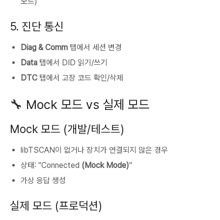
모드)
5. 진단 통신
Diag & Comm
탭에서 세션 변경
Data
탭에서 DID 읽기/쓰기
DTC
탭에서 고장 코드 확인/삭제
🔧 Mock 모드 vs 실제 모드
Mock 모드 (개발/테스트)
libTSCAN이 없거나 장치가 연결되지 않은 경우
상태: "Connected
(Mock Mode)
"
가상 응답 생성
실제 모드 (프로덕션)