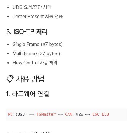
UDS 요청/응답 처리
Tester Present 자동 전송
3.
ISO-TP 처리
Single Frame (≤7 bytes)
Multi Frame (>7 bytes)
Flow Control 자동 처리
📋 사용 방법
1. 하드웨어 연결
PC
 (USB) ←→ 
TSMaster
 ←→ 
CAN
 버스 ←→ 
ESC
ECU