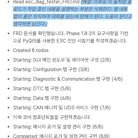
Read esc_diag_tester_FRD.md
(해설: 이후로 이 줄처럼 클
로드가 작업 중인 내용을 설명하는 부분은 삭제한다. 별 내용
없이 줄만 차지하여 대화를 읽는데 방해가 된다. 도움이 된다고
생각하면 남긴다.)
FRD 문서를 확인했습니다. Phase 1과 2의 요구사항을 기반
으로 PyQt5를 사용한 ESC 진단 시험기를 작성하겠습니다.
Created 8 todos
Starting: GUI 메인 윈도우 및 레이아웃 구성 (2/8)
Starting: Configuration 탭 구현 (3/8)
Starting: Diagnostic & Communication 탭 구현 (4/8)
Starting: DTC 탭 구현 (5/8)
Starting: Data 탭 구현 (6/8)
Starting: CAN 매니저 및 UDS 서비스 구현 (7/8)
이제 코어 컴포넌트들을 구현하겠습니다.
Starting: 메시지 로거 및 설정 관리 구현 (8/8)
Completed: 메시지 로거 및 설정 관리 구현 (8/8)