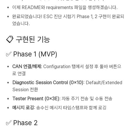
이제 README와 requirements 파일을 생성하겠습니다.
완료되었습니다! ESC 진단 시험기 Phase 1, 2 구현이 완료되
었습니다.
📋 구현된 기능
✅ Phase 1 (MVP)
CAN 연결/해제
: Configuration 탭에서 설정 후 툴바 버튼으
로 연결
Diagnostic Session Control (0x10)
: Default/Extended
Session 전환
Tester Present (0x3E)
: 자동 주기 전송 및 수동 전송
메시지 로깅
: 송수신 메시지 타임스탬프와 함께 로깅
✅ Phase 2