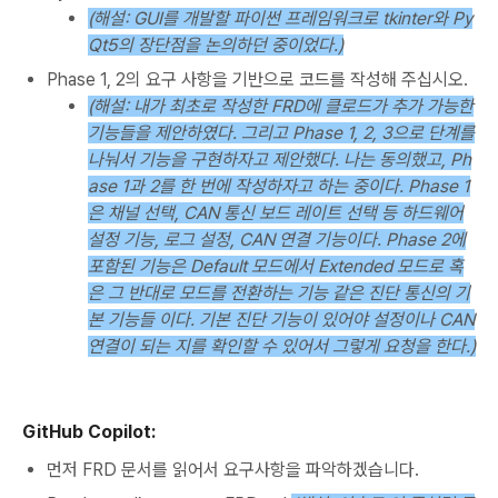
(해설: GUI를 개발할 파이썬 프레임워크로 tkinter와 Py
Qt5의 장단점을 논의하던 중이었다.)
Phase 1, 2의 요구 사항을 기반으로 코드를 작성해 주십시오.
(해설: 내가 최초로 작성한 FRD에 클로드가 추가 가능한
기능들을 제안하였다. 그리고 Phase 1, 2, 3으로 단계를
나눠서 기능을 구현하자고 제안했다. 나는 동의했고, Ph
ase 1과 2를 한 번에 작성하자고 하는 중이다. Phase 1
은 채널 선택, CAN 통신 보드 레이트 선택 등 하드웨어
설정 기능, 로그 설정, CAN 연결 기능이다. Phase 2에
포함된 기능은 Default 모드에서 Extended 모드로 혹
은 그 반대로 모드를 전환하는 기능 같은 진단 통신의 기
본 기능들 이다. 기본 진단 기능이 있어야 설정이나 CAN
연결이 되는 지를 확인할 수 있어서 그렇게 요청을 한다.)
GitHub Copilot:
먼저 FRD 문서를 읽어서 요구사항을 파악하겠습니다.