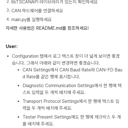
libTSCANAPI 라이브러리가 있는지 확인하세요
CAN 하드웨어를 연결하세요
main.py를 실행하세요
자세한 사용법은 README.md를 참조하세요!
User:
Configuration 탭에서 로그 텍스트 창이 더 넓게 보이면 좋겠
습니다. 그래서 아래와 같이 변경하면 좋겠습니다.
CAN Settings에서 CAN Baud Rate와 CAN-FD Bau
d Rate를 같은 행에 표시합니다.
Diagnostic Communication Settings에서 한 행에 텍
스트 입력을 두 개씩 배치해 주세요.
Transport Protocol Settings에서 한 행에 텍스트 입
력을 두 개씩 배치해 주세요.
Tester Present Settings에도 한 행에 체크박스 두 개
를 배치해 주세요.