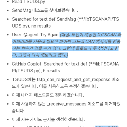
Read TSUDS.py
SendMsg 메소드를 찾아보겠습니다.
Searched for text def SendMsg (**/libTSCANAPI/TS
UDS.py), no results
User: @agent Try Again
(해설: 투썬이 제공한 libTSCAN 라
이브러리를 사용에 필요한 파이썬 코드에 CAN 메시지를 전송
하는 함수가 없을 수가 없다. 그런데 클로드가 못 찾았다고 한
다. 그래서 다시 해보라고 했다.)
GitHub Copilot: Searched for text def (**/libTSCANA
PI/TSUDS.py), 5 results
TSUDS에는 tstp_can_request_and_get_response 메소
드가 있습니다. 이를 사용하도록 수정하겠습니다.
이제 나머지 메소드들도 정리하겠습니다.
이제 사용하지 않는 _receive_messages 메소드를 제거하겠
습니다.
이제 사용 가이드 문서를 생성하겠습니다.