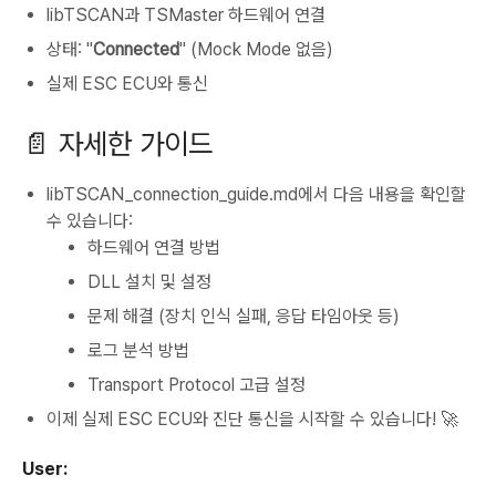
libTSCAN과 TSMaster 하드웨어 연결
상태: "
Connected
" (Mock Mode 없음)
실제 ESC ECU와 통신
📄 자세한 가이드
libTSCAN_connection_guide.md에서 다음 내용을 확인할
수 있습니다:
하드웨어 연결 방법
DLL 설치 및 설정
문제 해결 (장치 인식 실패, 응답 타임아웃 등)
로그 분석 방법
Transport Protocol 고급 설정
이제 실제 ESC ECU와 진단 통신을 시작할 수 있습니다! 🚀
User: