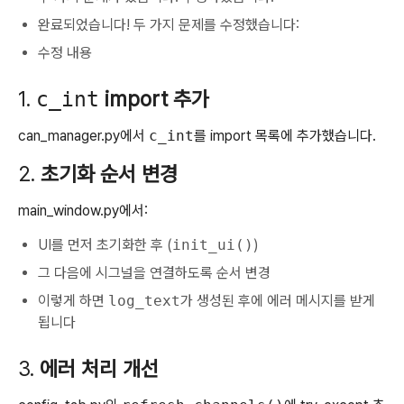
완료되었습니다! 두 가지 문제를 수정했습니다:
수정 내용
1.
import 추가
c_int
can_manager.py에서
c_int
를 import 목록에 추가했습니다.
2.
초기화 순서 변경
main_window.py에서:
UI를 먼저 초기화한 후 (
init_ui()
)
그 다음에 시그널을 연결하도록 순서 변경
이렇게 하면
log_text
가 생성된 후에 에러 메시지를 받게
됩니다
3.
에러 처리 개선