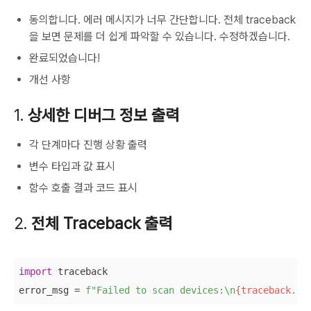
동의합니다. 에러 메시지가 너무 간단합니다. 전체 traceback
을 보면 문제를 더 쉽게 파악할 수 있습니다. 수정하겠습니다.
완료되었습니다!
개선 사항
1.
상세한 디버그 정보 출력
각 단계마다 진행 상황 출력
변수 타입과 값 표시
함수 호출 결과 코드 표시
2.
전체 Traceback 출력
import
 traceback

error_msg = 
f"Failed to scan devices:\n
{traceback.fo