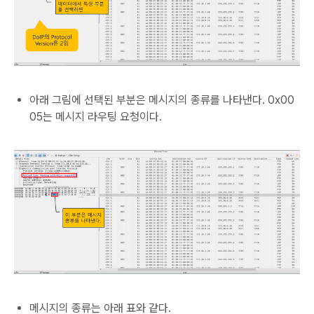
아래 그림에 선택된 부분은 메시지의 종류를 나타낸다. 0x00
05는 메시지 라우팅 요청이다.
메시지의 종류는 아래 표와 같다.