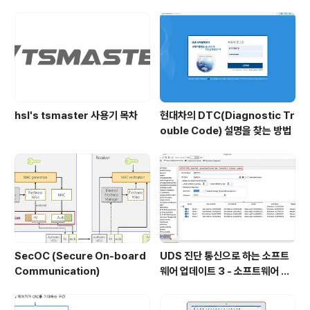
개요
hsl's tsmaster 사용기 목차
현대차의 DTC(Diagnostic Tr
ouble Code) 설명을 찾는 방법
SecOC (Secure On-board
UDS 진단 통신으로 하는 소프트
Communication)
웨어 업데이트 3 - 소프트웨어 전
송