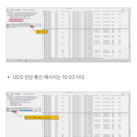
UDS 진단 통신 메시지는 10 03 이다.