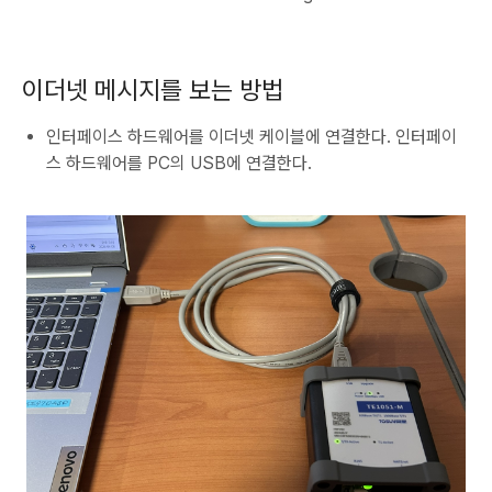
이더넷 메시지를 보는 방법
인터페이스 하드웨어를 이더넷 케이블에 연결한다. 인터페이
스 하드웨어를 PC의 USB에 연결한다.