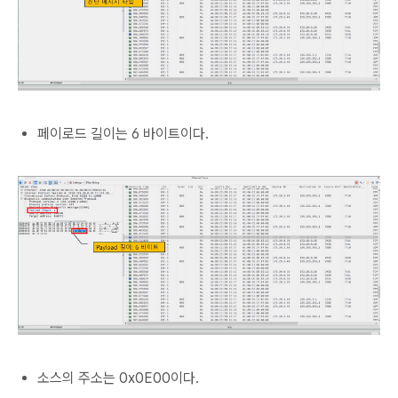
페이로드 길이는 6 바이트이다.
소스의 주소는 0x0E00이다.