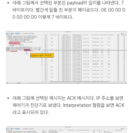
아래 그림에서 선택된 부분은 payload의 길이를 나타낸다. 7
바이트이다. 빨간색 밑줄 친 부분이 페이로드다. 0E 00 00 0
0 00 00 00 이렇게 7 바이트다.
아래 그림에 선택된 메시지는 ACK 메시지다. IP 주소를 보면
제어기가 진단기로 보냈다. Interpretation 컬럼을 보면 ACK
라고 표시되어 있다.