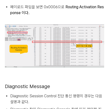
페이로드 파입을 보면 0x0006으로
Routing Activation Res
ponse 이다.
Diagnostic Message
Diagnostic Session Control 진단 통신 명령의 경우는 다음
설명과 같다.