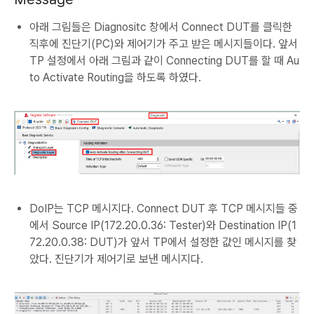
아래 그림들은 Diagnositc 창에서 Connect DUT를 클릭한
직후에 진단기(PC)와 제어기가 주고 받은 메시지들이다. 앞서
TP 설정에서 아래 그림과 같이 Connecting DUT를 할 때 Au
to Activate Routing을 하도록 하였다.
DoIP는 TCP 메시지다. Connect DUT 후 TCP 메시지들 중
에서 Source IP(172.20.0.36: Tester)와 Destination IP(1
72.20.0.38: DUT)가 앞서 TP에서 설정한 값인 메시지를 찾
았다. 진단기가 제어기로 보낸 메시지다.