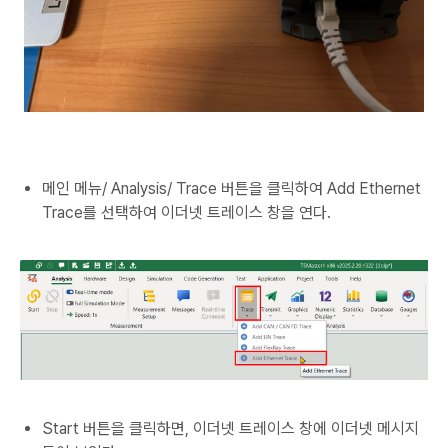
메인 메뉴/ Analysis/ Trace 버튼을 클릭하여 Add Ethernet
Trace를 선택하여 이더넷 트레이스 창을 연다.
Start 버튼을 클릭하면, 이더넷 트레이스 창에 이더넷 메시지