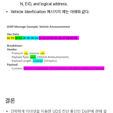
N, EID, and logical address.
Vehicle Idenficiation 메시지의 예는 아래와 같다.
결론
간략하게 이더넷을 이용한 UDS 진단 통신인 DoIP에 관해 설