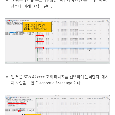
그 위쪽에서 IP 주소와 Port를 확인하여 진단 통신 메시지들을
찾는다. 아래 그림과 같다.
맨 처음 306.49xxxx 초의 메시지를 선택하여 분석한다. 메시
지 타입을 보면 Diagnostic Message 이다.