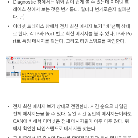
Diagnostic 창에서는 위와 같이 쉽게 볼 수 있는데 이더넷 트
레이스 창에서 보는 것은 번거롭다. 얼마나 번거로운지 살펴본
다. ;-)
이더넷 트레이스 창에서 전체 최신 메시지 보기 "비"선택 상태
로 한다. 각 IP와 Port 별로 최신 메시지를 볼 수 있다. IP와 Po
rt로 특정 메시지를 찾는다. 그리고 타임스탬프를 확인한다.
전체 최신 메시지 보기 상태로 전환한다. 시간 순으로 나열된
전체 메시지들을 볼 수 있다. 동일 시간 동안의 메시지들이라도
CAN에 비해서 이더넷은 전체 메시지들이 아주 아주 많다. 위
에서 확인한 타임스탬프로 메시지를 찾는다.