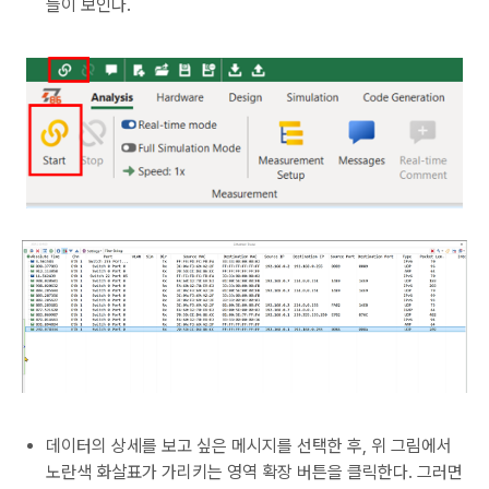
들이 보인다.
데이터의 상세를 보고 싶은 메시지를 선택한 후, 위 그림에서
노란색 화살표가 가리키는 영역 확장 버튼을 클릭한다. 그러면