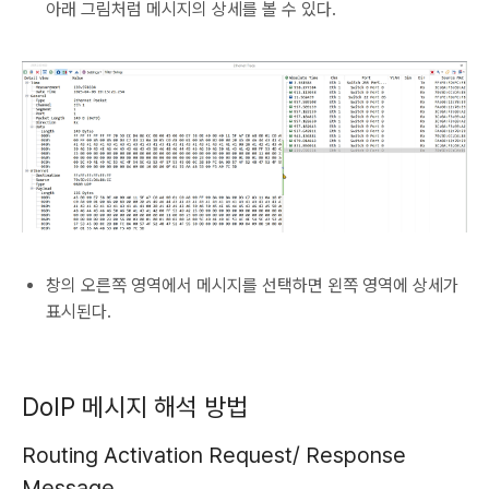
아래 그림처럼 메시지의 상세를 볼 수 있다.
창의 오른쪽 영역에서 메시지를 선택하면 왼쪽 영역에 상세가
표시된다.
DoIP 메시지 해석 방법
Routing Activation Request/ Response
Message