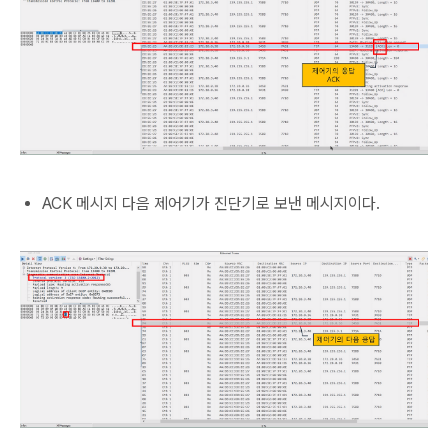
ACK 메시지 다음 제어기가 진단기로 보낸 메시지이다.