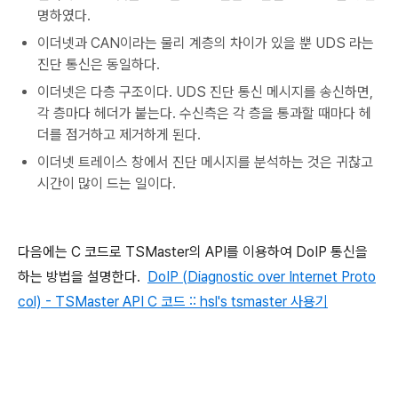
명하였다.
이더넷과 CAN이라는 물리 계층의 차이가 있을 뿐 UDS 라는
진단 통신은 동일하다.
이더넷은 다층 구조이다. UDS 진단 통신 메시지를 송신하면,
각 층마다 헤더가 붙는다. 수신측은 각 층을 통과할 때마다 헤
더를 점거하고 제거하게 된다.
이더넷 트레이스 창에서 진단 메시지를 분석하는 것은 귀찮고
시간이 많이 드는 일이다.
다음에는 C 코드로 TSMaster의 API를 이용하여 DoIP 통신을
하는 방법을 설명한다.
DoIP (Diagnostic over Internet Proto
col) - TSMaster API C 코드 :: hsl's tsmaster 사용기