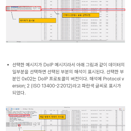
선택한 메시지가 DoIP 메시지라서 아래 그림과 같이 데이터의
일부분을 선택하면 선택된 부분의 해석이 표시된다. 선택한 부
분인 0x02는 DoIP 프로토콜의 버전이다. 해석에 Protocol v
ersion; 2 (ISO 13400-2:2012)라고 파란색 글씨로 표시가
되었다.