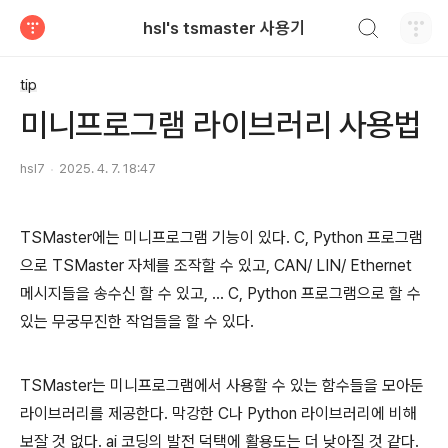
검색하기
hsl's tsmaster 사용기
티스토리
tip
미니프로그램 라이브러리 사용법
hsl7
2025. 4. 7. 18:47
TSMaster에는 미니프로그램 기능이 있다. C, Python 프로그램
으로 TSMaster 자체를 조작할 수 있고, CAN/ LIN/ Ethernet
메시지들을 송수신 할 수 있고, ... C, Python 프로그램으로 할 수
있는 무궁무진한 작업들을 할 수 있다.
TSMaster는 미니프로그램에서 사용할 수 있는 함수들을 모아둔
라이브러리를 제공한다. 막강한 C나 Python 라이브러리에 비해
보잘 것 없다. ai 코딩의 발전 덕택에 활용도는 더 낮아질 것 같다.