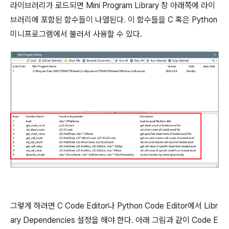
라이브러리가 로드되면 Mini Program Library 창 아래쪽에 라이
브러리에 포함된 함수들이 나열된다. 이 함수들을 C 혹은 Python
미니프로그램에서 불러서 사용할 수 있다.
그렇게 하려면 C Code Editor나 Python Code Editor에서 Libr
ary Dependencies 설정을 해야 한다. 아래 그림과 같이 Code E