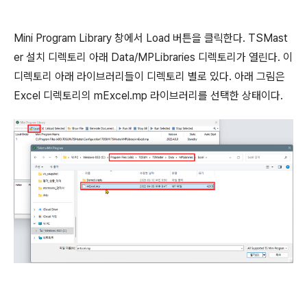
Mini Program Library 창에서 Load 버튼을 클릭한다. TSMast
er 설치 디렉토리 아래 Data/MPLibraries 디렉토리가 열린다. 이
디렉토리 아래 라이브러리들이 디렉토리 별로 있다. 아래 그림은
Excel 디렉토리의 mExcel.mp 라이브러리를 선택한 상태이다.