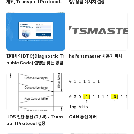
개요, Transport Protocol의
청/ 응답 메시지 설정
개요
현대차의 DTC(Diagnostic Tr
hsl's tsmaster 사용기 목차
ouble Code) 설명을 찾는 방법
UDS 진단 통신 (2 / 4) - Trans
CAN 통신 에러
port Protocol 설정