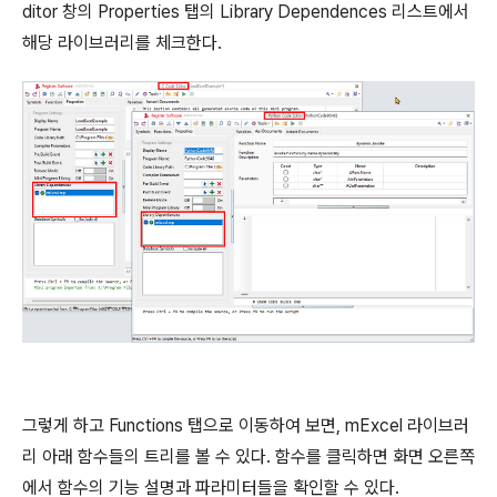
ditor 창의 Properties 탭의 Library Dependences 리스트에서
해당 라이브러리를 체크한다.
그렇게 하고 Functions 탭으로 이동하여 보면, mExcel 라이브러
리 아래 함수들의 트리를 볼 수 있다. 함수를 클릭하면 화면 오른쪽
에서 함수의 기능 설명과 파라미터들을 확인할 수 있다.