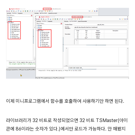
이제 미니프로그램에서 함수를 호출하여 사용하기만 하면 된다.
라이브러리가 32 비트로 작성되었으면 32 비트 TSMaster(아이
콘에 86이라는 숫자가 있다.)에서만 로드가 가능하다. 안 해봤지