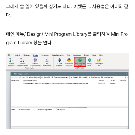
그래서 쓸 일이 있을까 싶기도 하다. 어쨌든 ... 사용법은 아래와 같
다.
메인 메뉴/ Design/ Mini Program Library를 클릭하여 Mini Pro
gram Library 창을 연다.