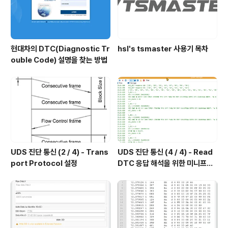
현대차의 DTC(Diagnostic Tr
hsl's tsmaster 사용기 목차
ouble Code) 설명을 찾는 방법
UDS 진단 통신 (2 / 4) - Trans
UDS 진단 통신 (4 / 4) - Read
port Protocol 설정
DTC 응답 해석을 위한 미니프로
그램