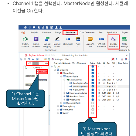
Channel 1 탭을 선택한다. MasterNode만 활성한다. 시뮬레
이션을 On 한다.