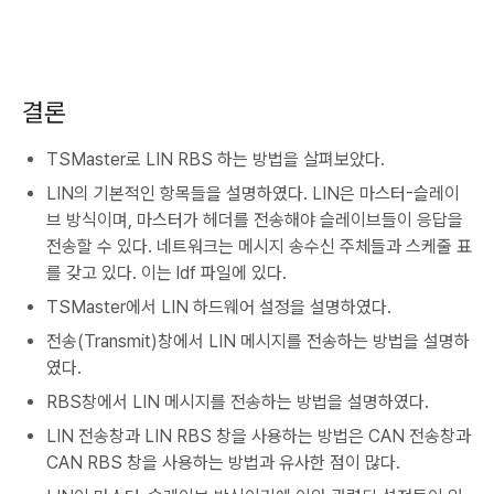
결론
TSMaster로 LIN RBS 하는 방법을 살펴보았다.
LIN의 기본적인 항목들을 설명하였다. LIN은 마스터-슬레이
브 방식이며, 마스터가 헤더를 전송해야 슬레이브들이 응답을
전송할 수 있다. 네트워크는 메시지 송수신 주체들과 스케줄 표
를 갖고 있다. 이는 ldf 파일에 있다.
TSMaster에서 LIN 하드웨어 설정을 설명하였다.
전송(Transmit)창에서 LIN 메시지를 전송하는 방법을 설명하
였다.
RBS창에서 LIN 메시지를 전송하는 방법을 설명하였다.
LIN 전송창과 LIN RBS 창을 사용하는 방법은 CAN 전송창과
CAN RBS 창을 사용하는 방법과 유사한 점이 많다.