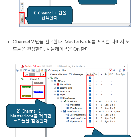
Channel 2 탭을 선택한다. MasterNode를 제외한 나머지 노
드들을 활성한다. 시뮬레이션을 On 한다.