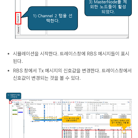
시뮬레이션을 시작한다. 트레이스창에 RBS 메시지들이 표시
된다.
RBS 창에서 Tx 메시지의 신호값을 변경한다. 트레이스창에서
신호값이 변경되는 것을 볼 수 있다.