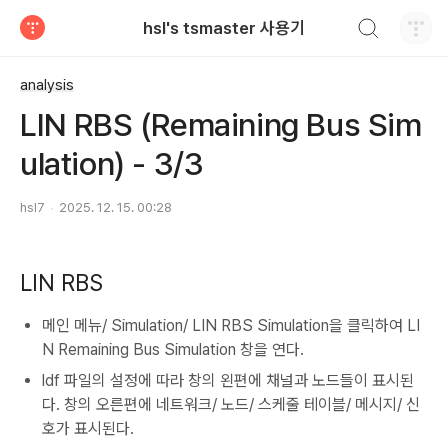
검색하기
hsl's tsmaster 사용기
티스토리
analysis
LIN RBS (Remaining Bus Sim
ulation) - 3/3
hsl7
2025. 12. 15. 00:28
LIN RBS
메인 메뉴/ Simulation/ LIN RBS Simulation을 클릭하여 LI
N Remaining Bus Simulation 창을 연다.
ldf 파일의 설정에 따라 창의 왼편에 채널과 노드들이 표시된
다. 창의 오른편에 네트워크/ 노드/ 스케줄 테이블/ 메시지/ 신
호가 표시된다.