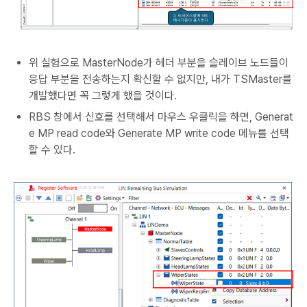
위 실험으로 MasterNode가 헤더 부분을 슬레이브 노드들이
응답 부분을 전송하는지 확신할 수 없지만, 내가 TSMaster를
개발했다면 꼭 그렇게 했을 것이다.
RBS 창에서 신호를 선택해서 마우스 우클릭을 하면, Generat
e MP read code와 Generate MP write code 메뉴를 선택
할 수 있다.