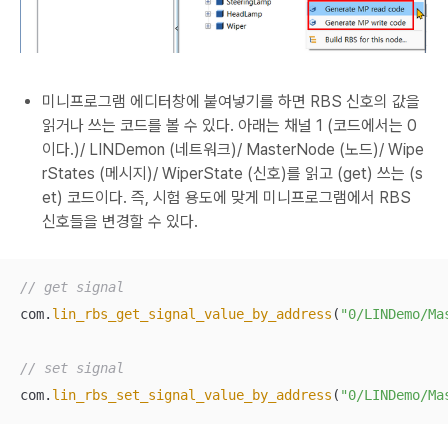
미니프로그램 에디터창에 붙여넣기를 하면 RBS 신호의 값을
읽거나 쓰는 코드를 볼 수 있다. 아래는 채널 1 (코드에서는 0
이다.)/ LINDemon (네트워크)/ MasterNode (노드)/ Wipe
rStates (메시지)/ WiperState (신호)를 읽고 (get) 쓰는 (s
et) 코드이다. 즉, 시험 용도에 맞게 미니프로그램에서 RBS
신호들을 변경할 수 있다.
// get signal
com.
lin_rbs_get_signal_value_by_address
(
"0/LINDemo/Ma
// set signal
com.
lin_rbs_set_signal_value_by_address
(
"0/LINDemo/Ma