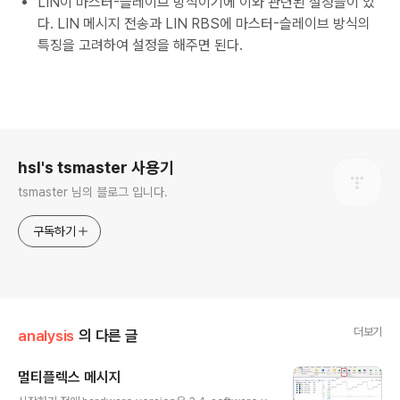
LIN이 마스터-슬레이브 방식이기에 이와 관련된 설정들이 있
다. LIN 메시지 전송과 LIN RBS에 마스터-슬레이브 방식의
특징을 고려하여 설정을 해주면 된다.
로그 정보
hsl's tsmaster 사용기
tsmaster 님의 블로그 입니다.
구독하기
더보기
analysis
의 다른 글
멀티플렉스 메시지
글 내용