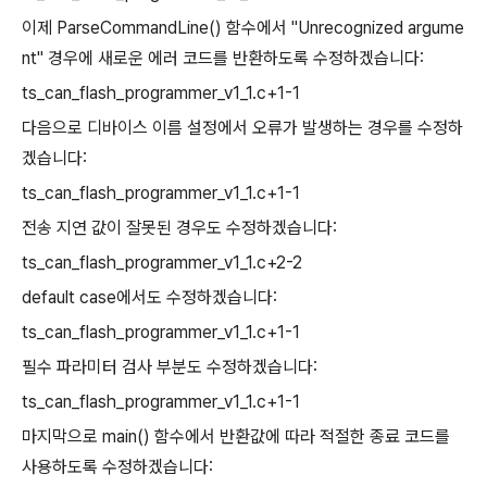
이제 ParseCommandLine() 함수에서 "Unrecognized argume
nt" 경우에 새로운 에러 코드를 반환하도록 수정하겠습니다:
ts_can_flash_programmer_v1_1.c+1-1
다음으로 디바이스 이름 설정에서 오류가 발생하는 경우를 수정하
겠습니다:
ts_can_flash_programmer_v1_1.c+1-1
전송 지연 값이 잘못된 경우도 수정하겠습니다:
ts_can_flash_programmer_v1_1.c+2-2
default case에서도 수정하겠습니다:
ts_can_flash_programmer_v1_1.c+1-1
필수 파라미터 검사 부분도 수정하겠습니다:
ts_can_flash_programmer_v1_1.c+1-1
마지막으로 main() 함수에서 반환값에 따라 적절한 종료 코드를
사용하도록 수정하겠습니다: