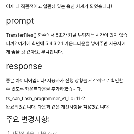
이제 더 직관적이고 일관성 있는 옵션 체계가 되었습니다!
prompt
TransferFiles() 함수에서 5초간 커널 부팅하는 시간이 있지 않습
니까? 여기에 화면에 5 4 3 2 1 카운트다운을 넣어주면 사용자에
게 좋을 것 같아요. 부탁합니다.
response
좋은 아이디어입니다! 사용자가 진행 상황을 시각적으로 확인할
수 있도록 카운트다운을 추가하겠습니다.
ts_can_flash_programmer_v1_1.c+11-2
완료되었습니다! 다음과 같은 개선사항을 적용했습니다:
주요 변경사항:
시각적 카운트다운 추가: