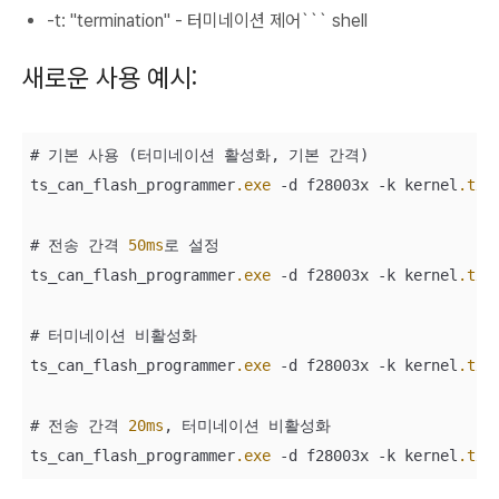
-t: "termination" - 터미네이션 제어``` shell
새로운 사용 예시:
# 기본 사용 (터미네이션 활성화, 기본 간격)

ts_can_flash_programmer
.exe
 -d f28003x -k kernel
.txt
# 전송 간격 
50ms
로 설정

ts_can_flash_programmer
.exe
 -d f28003x -k kernel
.txt
# 터미네이션 비활성화

ts_can_flash_programmer
.exe
 -d f28003x -k kernel
.txt
# 전송 간격 
20ms
, 터미네이션 비활성화

ts_can_flash_programmer
.exe
 -d f28003x -k kernel
.txt