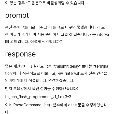
이 있는 경우 -T 옵션으로 비활성화할 수 있습니다.
prompt
옵션 중에 -t를 -i로 바꾸고 -T를 -t로 바꾸면 좋겠습니다. -T로
한 이유가 -t가 이미 사용 중이어서 그럴 것 같습니다. -i는 interva
l의 의미입니다. 어떻게 생각합니까?
response
좋은 제안입니다! 실제로 -t는 "transmit delay" 보다는 "termina
tion"에 더 직관적으로 어울리고, -i는 "interval"로서 전송 간격을
의미하기에 더 적절합니다. 변경하겠습니다.
먼저 도움말에서 옵션 설명을 수정하겠습니다:
ts_can_flash_programmer_v1_1.c+3-3
이제 ParseCommandLine() 함수에서 case 문을 수정하겠습니
다: