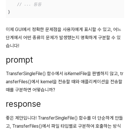
// ... 등등
}
이제 GUI에서 정확한 문제점을 사용자에게 표시할 수 있고, 어느
단계에서 어떤 종류의 문제가 발생했는지 명확하게 구분할 수 있
습니다!
prompt
TransferSingleFile() 함수에서 isKernelFile을 판별하지 않고, tr
ansferFiles()에서 kernel을 전송할 때와 애플리케이션을 전송할
때를 구분하면 어떻습니까?
response
좋은 제안입니다! TransferSingleFile() 함수를 더 단순하게 만들
고, TransferFiles()에서 파일 타입별로 구분하여 호출하는 방식