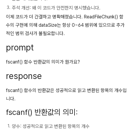
주석 개선: 왜 이 코드가 안전한지 명시했습니다.
이제 코드가 더 간결하고 명확해졌습니다. ReadFileChunk() 함
수의 구현에 의해 dataSize는 항상 0~64 범위에 있으므로 추가
적인 범위 검사가 불필요합니다.
prompt
fscanf() 함수 반환값의 의미가 뭔가요?
response
fscanf() 함수의 반환값은 성공적으로 읽고 변환된 항목의 개수입
니다.
fscanf() 반환값의 의미:
양수: 성공적으로 읽고 변환된 항목의 개수