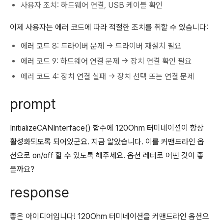
사용자 조치: 하드웨어 연결, USB 케이블 확인
이제 사용자는 에러 코드에 따라 적절한 조치를 취할 수 있습니다:
에러 코드 8: 드라이버 문제 → 드라이버 재설치 필요
에러 코드 9: 하드웨어 연결 문제 → 장치 연결 확인 필요
에러 코드 4: 장치 연결 실패 → 장치 선택 또는 연결 문제
prompt
InitializeCANInterface() 함수에 120Ohm 터미네이션이 항상
활성화되도록 되어있군요. 지금 알았습니다. 이를 커맨드라인 옵
션으로 on/off 할 수 있도록 해주세요. 옵션 레터로 어떤 것이 좋
을까요?
response
좋은 아이디어입니다! 120Ohm 터미네이션을 커맨드라인 옵션으