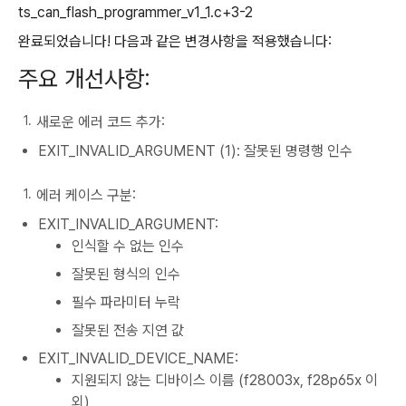
ts_can_flash_programmer_v1_1.c+3-2
완료되었습니다! 다음과 같은 변경사항을 적용했습니다:
주요 개선사항:
새로운 에러 코드 추가:
EXIT_INVALID_ARGUMENT (1): 잘못된 명령행 인수
에러 케이스 구분:
EXIT_INVALID_ARGUMENT:
인식할 수 없는 인수
잘못된 형식의 인수
필수 파라미터 누락
잘못된 전송 지연 값
EXIT_INVALID_DEVICE_NAME:
지원되지 않는 디바이스 이름 (f28003x, f28p65x 이
외)