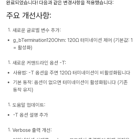
완료되었습니다! 다음과 같은 변경사항을 적용했습니다:
주요 개선사항:
새로운 글로벌 변수 추가:
g_bTermination120Ohm: 120Ω 터미네이션 제어 (기본값: 1
= 활성화)
새로운 커맨드라인 옵션 -T:
사용법: -T 옵션을 주면 120Ω 터미네이션이 비활성화됩니다
기본 동작: 옵션이 없으면 터미네이션이 활성화됩니다 (기존
동작 유지)
도움말 업데이트:
-T 옵션 설명 추가
Verbose 출력 개선: