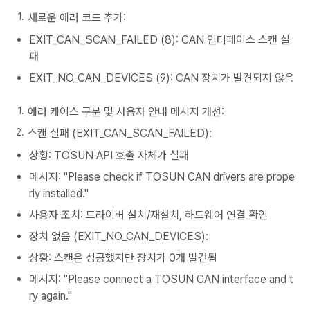
새로운 에러 코드 추가:
EXIT_CAN_SCAN_FAILED (8): CAN 인터페이스 스캔 실
패
EXIT_NO_CAN_DEVICES (9): CAN 장치가 발견되지 않음
에러 케이스 구분 및 사용자 안내 메시지 개선:
스캔 실패 (EXIT_CAN_SCAN_FAILED):
상황: TOSUN API 호출 자체가 실패
메시지: "Please check if TOSUN CAN drivers are prope
rly installed."
사용자 조치: 드라이버 설치/재설치, 하드웨어 연결 확인
장치 없음 (EXIT_NO_CAN_DEVICES):
상황: 스캔은 성공했지만 장치가 0개 발견됨
메시지: "Please connect a TOSUN CAN interface and t
ry again."