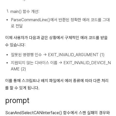
main() 함수 개선:
ParseCommandLine()에서 반환된 정확한 에러 코드를 그대
로 전달
이제 사용자가 다음과 같은 상황에서 구체적인 에러 코드를 받을
수 있습니다:
잘못된 명령행 인수 → EXIT_INVALID_ARGUMENT (1)
지원되지 않는 디바이스 이름 → EXIT_INVALID_DEVICE_N
AME (2)
이를 통해 스크립트나 배치 파일에서 에러 종류에 따라 다른 처리
를 할 수 있게 됩니다.
prompt
ScanAndSelectCANInterface() 함수에서 스캔 실패의 경우와