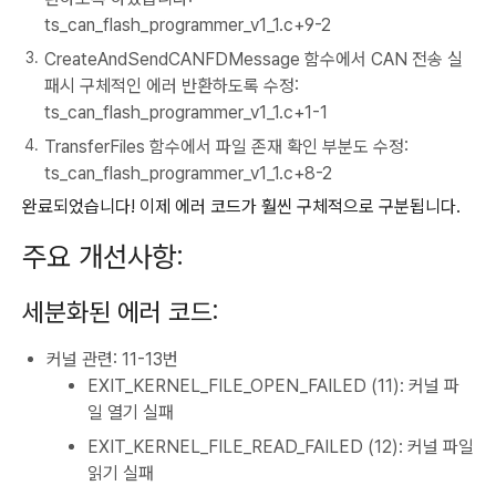
ts_can_flash_programmer_v1_1.c+9-2
CreateAndSendCANFDMessage 함수에서 CAN 전송 실
패시 구체적인 에러 반환하도록 수정:
ts_can_flash_programmer_v1_1.c+1-1
TransferFiles 함수에서 파일 존재 확인 부분도 수정:
ts_can_flash_programmer_v1_1.c+8-2
완료되었습니다! 이제 에러 코드가 훨씬 구체적으로 구분됩니다.
주요 개선사항:
세분화된 에러 코드:
커널 관련: 11-13번
EXIT_KERNEL_FILE_OPEN_FAILED (11): 커널 파
일 열기 실패
EXIT_KERNEL_FILE_READ_FAILED (12): 커널 파일
읽기 실패