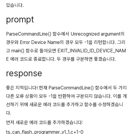
있습니다.
prompt
ParseCommandLine() 함수에서 Unrecognized argument의
경우와 Error Device Name의 경우 모두 -1을 리턴합니다. 그리
고 main() 함수로 돌아오면 EXIT_INVALID_ID_DEVICE_NAM
E 에러 코드로 종료합니다. 두 경우를 구분하면 좋겠습니다.
response
좋은 지적입니다! 현재 ParseCommandLine() 함수에서 두 가지
다른 오류 상황이 모두 -1을 반환하여 구분되지 않습니다. 이를 개
선하기 위해 새로운 에러 코드를 추가하고 함수를 수정하겠습니
다.
먼저 새로운 에러 코드를 추가하겠습니다:
ts_can_flash_programmer_v1_1.c+1-0