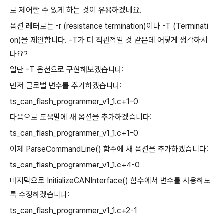
로 제어할 수 있게 하는 것이 유용하겠네요.
옵션 레터로는 -r (resistance termination)이나 -T (Terminati
on)을 제안합니다. -T가 더 직관적일 것 같은데 어떻게 생각하시
나요?
일단 -T 옵션으로 구현해보겠습니다:
먼저 글로벌 변수를 추가하겠습니다:
ts_can_flash_programmer_v1_1.c+1-0
다음으로 도움말에 새 옵션을 추가하겠습니다:
ts_can_flash_programmer_v1_1.c+1-0
이제 ParseCommandLine() 함수에 새 옵션을 추가하겠습니다:
ts_can_flash_programmer_v1_1.c+4-0
마지막으로 InitializeCANInterface() 함수에서 변수를 사용하도
록 수정하겠습니다:
ts_can_flash_programmer_v1_1.c+2-1