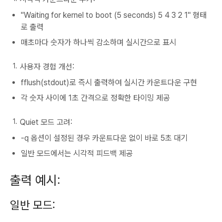
"Waiting for kernel to boot (5 seconds) 5 4 3 2 1" 형태
로 출력
매초마다 숫자가 하나씩 감소하며 실시간으로 표시
사용자 경험 개선:
fflush(stdout)로 즉시 출력하여 실시간 카운트다운 구현
각 숫자 사이에 1초 간격으로 정확한 타이밍 제공
Quiet 모드 고려:
-q 옵션이 설정된 경우 카운트다운 없이 바로 5초 대기
일반 모드에서는 시각적 피드백 제공
출력 예시:
일반 모드: