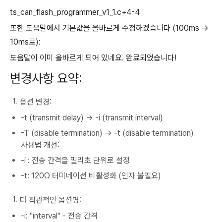
ts_can_flash_programmer_v1_1.c+4-4
또한 도움말에서 기본값을 올바르게 수정하겠습니다 (100ms →
10ms로):
도움말이 이미 올바르게 되어 있네요. 완료되었습니다!
변경사항 요약:
옵션 변경:
-t (transmit delay) → -i (transmit interval)
-T (disable termination) → -t (disable termination)
사용법 개선:
-i : 전송 간격을 밀리초 단위로 설정
-t: 120Ω 터미네이션 비활성화 (인자 불필요)
더 직관적인 옵션명:
-i: "interval" - 전송 간격