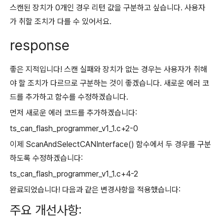
스캔된 장치가 0개인 경우 리턴 값을 구분하고 싶습니다. 사용자
가 취할 조치가 다를 수 있어서요.
response
좋은 지적입니다! 스캔 실패와 장치가 없는 경우는 사용자가 취해
야 할 조치가 다르므로 구분하는 것이 좋겠습니다. 새로운 에러 코
드를 추가하고 함수를 수정하겠습니다.
먼저 새로운 에러 코드를 추가하겠습니다:
ts_can_flash_programmer_v1_1.c+2-0
이제 ScanAndSelectCANInterface() 함수에서 두 경우를 구분
하도록 수정하겠습니다:
ts_can_flash_programmer_v1_1.c+4-2
완료되었습니다! 다음과 같은 변경사항을 적용했습니다:
주요 개선사항: