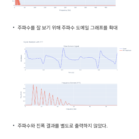
주파수를 잘 보기 위해 주파수 도메일 그래프를 확대
주파수와 진폭 결과를 별도로 출력하지 않았다.