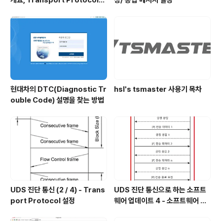
개요, Transport Protocol의
청/ 응답 메시지 설정
개요
현대차의 DTC(Diagnostic Tr
hsl's tsmaster 사용기 목차
ouble Code) 설명을 찾는 방법
UDS 진단 통신 (2 / 4) - Trans
UDS 진단 통신으로 하는 소프트
port Protocol 설정
웨어 업데이트 4 - 소프트웨어 전
송 (계속)