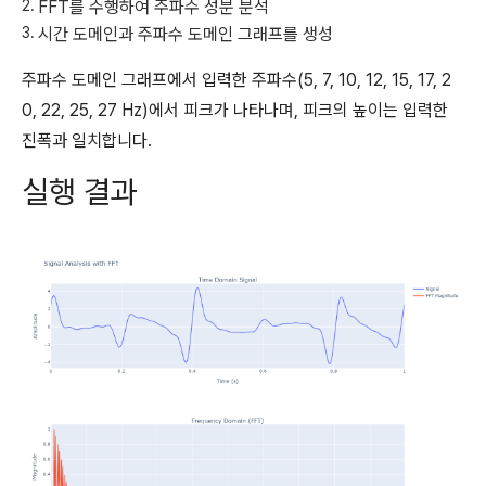
FFT를 수행하여 주파수 성분 분석
시간 도메인과 주파수 도메인 그래프를 생성
주파수 도메인 그래프에서 입력한 주파수(5, 7, 10, 12, 15, 17, 2
0, 22, 25, 27 Hz)에서 피크가 나타나며, 피크의 높이는 입력한
진폭과 일치합니다.
실행 결과